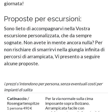
giornata!
Proposte per escursioni:
Sono lieto di accompagnarvi nella Vostra
escursione personalizzata, che da sempre
sognate. Non avete in mente ancora nulla? Per
non rischiare di smarrirvi nella giungla infinita di
percorsi di arrampicata, Vi presento a seguire
alcune proposte.
i prezzi s'intendono per persona, senza eventuali costi per
impianti di salita
Catinaccio
/
Per la via normale sulla cima
Rosengartenspitze
imposante sopra Bolzano.
Arrampicata facile con
1 persona 490 €