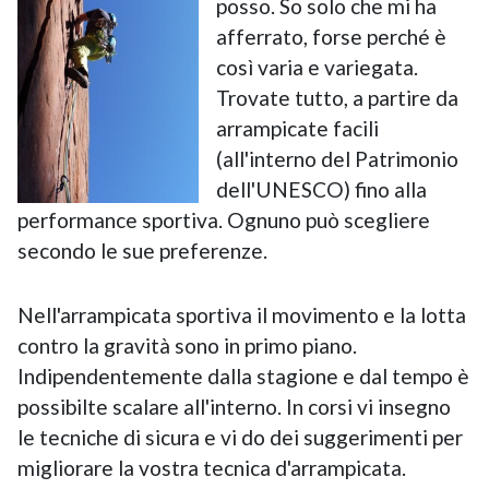
posso. So solo che mi ha
afferrato, forse perché è
così varia e variegata.
Trovate tutto, a partire da
arrampicate facili
(all'interno del Patrimonio
dell'UNESCO) fino alla
performance sportiva. Ognuno può scegliere
secondo le sue preferenze.
Nell'arrampicata sportiva il movimento e la lotta
contro la gravità sono in primo piano.
Indipendentemente dalla stagione e dal tempo è
possibilte scalare all'interno. In corsi vi insegno
le tecniche di sicura e vi do dei suggerimenti per
migliorare la vostra tecnica d'arrampicata.