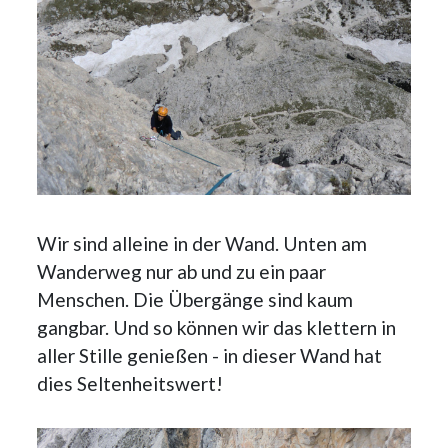
Wir sind alleine in der Wand. Unten am
Wanderweg nur ab und zu ein paar
Menschen. Die Übergänge sind kaum
gangbar. Und so können wir das klettern in
aller Stille genießen - in dieser Wand hat
dies Seltenheitswert!