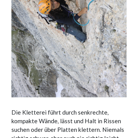
Die Kletterei führt durch senkrechte,
kompakte Wände, lässt und Halt in Rissen
suchen oder über Platten klettern. Niemals