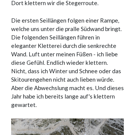
Dort klettern wir die Stegerroute.
Die ersten Seillängen folgen einer Rampe,
welche uns unter die pralle Südwand bringt.
Die folgenden Seillängen führen in
eleganter Kletterei durch die senkrechte
Wand. Luft unter meinen Füßen - ich liebe
diese Gefühl. Endlich wieder klettern.
Nicht, dass ich Winter und Schnee oder das
Skitourengehen nicht auch lieben würde.
Aber die Abwechslung macht es. Und dieses
Jahr habe ich bereits lange auf's klettern
gewartet.