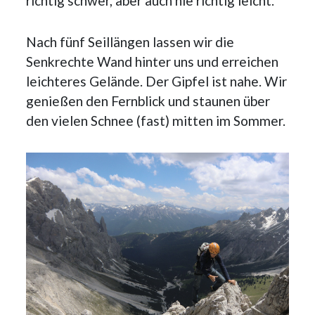
richtig schwer, aber auch nie richtig leicht.
Nach fünf Seillängen lassen wir die
Senkrechte Wand hinter uns und erreichen
leichteres Gelände. Der Gipfel ist nahe. Wir
genießen den Fernblick und staunen über
den vielen Schnee (fast) mitten im Sommer.