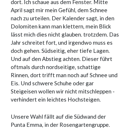
dort. Ich schaue aus dem Fenster. Mitte
April sagt mir mein Gefühl, dem Schnee
nach zu urteilen. Der Kalender sagt, in den
Dolomiten kann man klettern, mein Blick
lässt mich dies nicht glauben. trotzdem. Das
Jahr schreitet fort, und irgendwo muss es
doch gehen. Südseitig, eher tiefe Lagen.
Und auf den Abstieg achten. Dieser führt
oftmals durch nordseitige, schattige
Rinnen, dort trifft man noch auf Schnee und
Eis. Und schwere Schuhe oder gar
Steigeisen wollen wir nicht mitschleppen -
verhindert ein leichtes Hochsteigen.
Unsere Wahl fällt auf die Südwand der
Punta Emma, in der Rosengartengruppe.