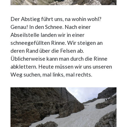
Der Abstieg führt uns, na wohin wohl?
Genau! In den Schnee. Nach einer
Abseilstelle landen wir in einer
schneegefüllten Rinne. Wir steigen an
deren Rand über die Felsen ab.
Üblicherweise kann man durch die Rinne
abklettern. Heute müssen wir uns unseren
Weg suchen, mal links, mal rechts.