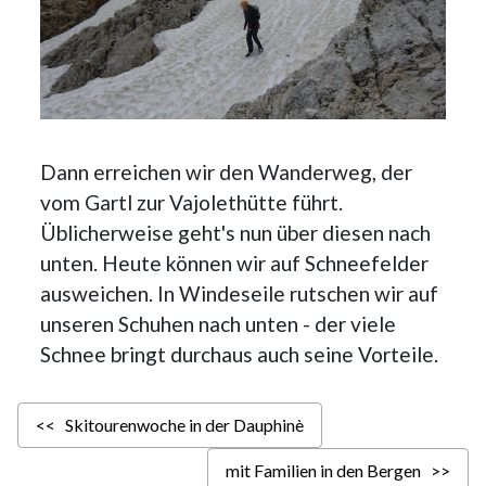
Dann erreichen wir den Wanderweg, der
vom Gartl zur Vajolethütte führt.
Üblicherweise geht's nun über diesen nach
unten. Heute können wir auf Schneefelder
ausweichen. In Windeseile rutschen wir auf
unseren Schuhen nach unten - der viele
Schnee bringt durchaus auch seine Vorteile.
<< Skitourenwoche in der Dauphinè
mit Familien in den Bergen >>