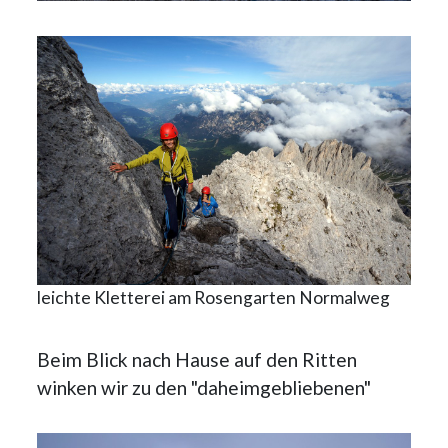
leichte Kletterei am Rosengarten Normalweg
Beim Blick nach Hause auf den Ritten
winken wir zu den "daheimgebliebenen"