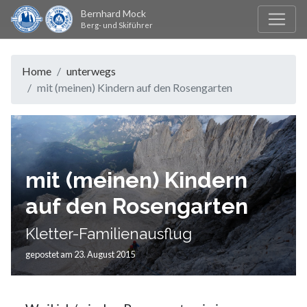
Bernhard Mock
Berg- und Skiführer
Home
unterwegs
mit (meinen) Kindern auf den Rosengarten
mit (meinen) Kindern
auf den Rosengarten
Kletter-Familienausflug
gepostet am 23. August 2015