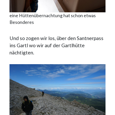
eine Hüttenübernachtung hat schon etwas
Besonderes
Und so zogen wir los, über den Santnerpass
ins Gartl wo wir auf der Gartlhütte
nächtigten.