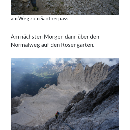
am Weg zum Santnerpass
Am nächsten Morgen dann über den
Normalweg auf den Rosengarten.